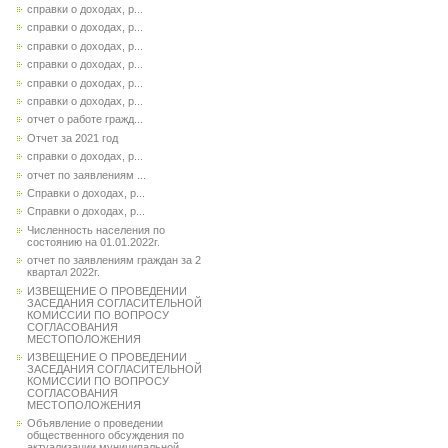
справки о доходах, р...
справки о доходах, р...
справки о доходах, р...
справки о доходах, р...
справки о доходах, р...
справки о доходах, р...
отчет о работе гражд...
Отчет за 2021 год
справки о доходах, р...
отчет по заявлениям ...
Справки о доходах, р...
Справки о доходах, р...
Численность населения по
состоянию на 01.01.2022г.
отчет по заявлениям граждан за 2
квартал 2022г.
ИЗВЕЩЕНИЕ О ПРОВЕДЕНИИ
ЗАСЕДАНИЯ СОГЛАСИТЕЛЬНОЙ
КОМИССИИ ПО ВОПРОСУ
СОГЛАСОВАНИЯ
МЕСТОПОЛОЖЕНИЯ
ИЗВЕЩЕНИЕ О ПРОВЕДЕНИИ
ЗАСЕДАНИЯ СОГЛАСИТЕЛЬНОЙ
КОМИССИИ ПО ВОПРОСУ
СОГЛАСОВАНИЯ
МЕСТОПОЛОЖЕНИЯ
Объявление о проведении
общественного обсуждения по
актуализации муниципальной