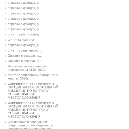
справки о доходах, р...
справки о доходах, р...
справки о доходах, р...
справки о доходах, р...
справки о доходах, р...
справки о доходах, р...
отчет о работе гражд...
Отчет за 2021 год
справки о доходах, р...
отчет по заявлениям ...
Справки о доходах, р...
Справки о доходах, р...
Численность населения по
состоянию на 01.01.2022г.
отчет по заявлениям граждан за 2
квартал 2022г.
ИЗВЕЩЕНИЕ О ПРОВЕДЕНИИ
ЗАСЕДАНИЯ СОГЛАСИТЕЛЬНОЙ
КОМИССИИ ПО ВОПРОСУ
СОГЛАСОВАНИЯ
МЕСТОПОЛОЖЕНИЯ
ИЗВЕЩЕНИЕ О ПРОВЕДЕНИИ
ЗАСЕДАНИЯ СОГЛАСИТЕЛЬНОЙ
КОМИССИИ ПО ВОПРОСУ
СОГЛАСОВАНИЯ
МЕСТОПОЛОЖЕНИЯ
Объявление о проведении
общественного обсуждения по
актуализации муниципальной