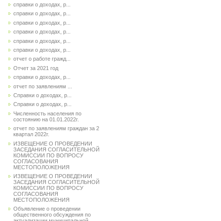
справки о доходах, р...
справки о доходах, р...
справки о доходах, р...
справки о доходах, р...
справки о доходах, р...
справки о доходах, р...
отчет о работе гражд...
Отчет за 2021 год
справки о доходах, р...
отчет по заявлениям ...
Справки о доходах, р...
Справки о доходах, р...
Численность населения по
состоянию на 01.01.2022г.
отчет по заявлениям граждан за 2
квартал 2022г.
ИЗВЕЩЕНИЕ О ПРОВЕДЕНИИ
ЗАСЕДАНИЯ СОГЛАСИТЕЛЬНОЙ
КОМИССИИ ПО ВОПРОСУ
СОГЛАСОВАНИЯ
МЕСТОПОЛОЖЕНИЯ
ИЗВЕЩЕНИЕ О ПРОВЕДЕНИИ
ЗАСЕДАНИЯ СОГЛАСИТЕЛЬНОЙ
КОМИССИИ ПО ВОПРОСУ
СОГЛАСОВАНИЯ
МЕСТОПОЛОЖЕНИЯ
Объявление о проведении
общественного обсуждения по
актуализации муниципальной