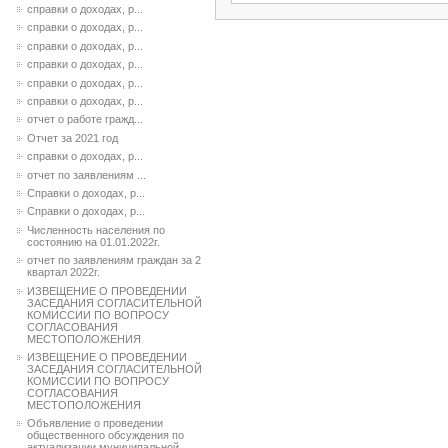
справки о доходах, р...
справки о доходах, р...
справки о доходах, р...
справки о доходах, р...
справки о доходах, р...
справки о доходах, р...
отчет о работе гражд...
Отчет за 2021 год
справки о доходах, р...
отчет по заявлениям ...
Справки о доходах, р...
Справки о доходах, р...
Численность населения по
состоянию на 01.01.2022г.
отчет по заявлениям граждан за 2
квартал 2022г.
ИЗВЕЩЕНИЕ О ПРОВЕДЕНИИ
ЗАСЕДАНИЯ СОГЛАСИТЕЛЬНОЙ
КОМИССИИ ПО ВОПРОСУ
СОГЛАСОВАНИЯ
МЕСТОПОЛОЖЕНИЯ
ИЗВЕЩЕНИЕ О ПРОВЕДЕНИИ
ЗАСЕДАНИЯ СОГЛАСИТЕЛЬНОЙ
КОМИССИИ ПО ВОПРОСУ
СОГЛАСОВАНИЯ
МЕСТОПОЛОЖЕНИЯ
Объявление о проведении
общественного обсуждения по
актуализации муниципальной