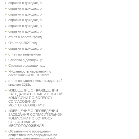
справки о доходах, р...
справки о доходах, р...
справки о доходах, р...
справки о доходах, р...
справки о доходах, р...
справки о доходах, р...
отчет о работе гражд...
Отчет за 2021 год
справки о доходах, р...
отчет по заявлениям ...
Справки о доходах, р...
Справки о доходах, р...
Численность населения по
состоянию на 01.01.2022г.
отчет по заявлениям граждан за 2
квартал 2022г.
ИЗВЕЩЕНИЕ О ПРОВЕДЕНИИ
ЗАСЕДАНИЯ СОГЛАСИТЕЛЬНОЙ
КОМИССИИ ПО ВОПРОСУ
СОГЛАСОВАНИЯ
МЕСТОПОЛОЖЕНИЯ
ИЗВЕЩЕНИЕ О ПРОВЕДЕНИИ
ЗАСЕДАНИЯ СОГЛАСИТЕЛЬНОЙ
КОМИССИИ ПО ВОПРОСУ
СОГЛАСОВАНИЯ
МЕСТОПОЛОЖЕНИЯ
Объявление о проведении
общественного обсуждения по
актуализации муниципальной