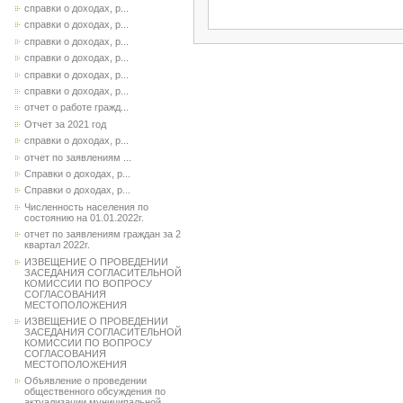
справки о доходах, р...
справки о доходах, р...
справки о доходах, р...
справки о доходах, р...
справки о доходах, р...
справки о доходах, р...
отчет о работе гражд...
Отчет за 2021 год
справки о доходах, р...
отчет по заявлениям ...
Справки о доходах, р...
Справки о доходах, р...
Численность населения по
состоянию на 01.01.2022г.
отчет по заявлениям граждан за 2
квартал 2022г.
ИЗВЕЩЕНИЕ О ПРОВЕДЕНИИ
ЗАСЕДАНИЯ СОГЛАСИТЕЛЬНОЙ
КОМИССИИ ПО ВОПРОСУ
СОГЛАСОВАНИЯ
МЕСТОПОЛОЖЕНИЯ
ИЗВЕЩЕНИЕ О ПРОВЕДЕНИИ
ЗАСЕДАНИЯ СОГЛАСИТЕЛЬНОЙ
КОМИССИИ ПО ВОПРОСУ
СОГЛАСОВАНИЯ
МЕСТОПОЛОЖЕНИЯ
Объявление о проведении
общественного обсуждения по
актуализации муниципальной