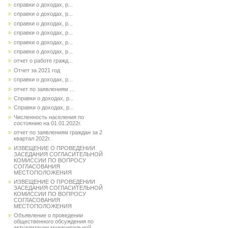
справки о доходах, р...
справки о доходах, р...
справки о доходах, р...
справки о доходах, р...
справки о доходах, р...
справки о доходах, р...
отчет о работе гражд...
Отчет за 2021 год
справки о доходах, р...
отчет по заявлениям ...
Справки о доходах, р...
Справки о доходах, р...
Численность населения по
состоянию на 01.01.2022г.
отчет по заявлениям граждан за 2
квартал 2022г.
ИЗВЕЩЕНИЕ О ПРОВЕДЕНИИ
ЗАСЕДАНИЯ СОГЛАСИТЕЛЬНОЙ
КОМИССИИ ПО ВОПРОСУ
СОГЛАСОВАНИЯ
МЕСТОПОЛОЖЕНИЯ
ИЗВЕЩЕНИЕ О ПРОВЕДЕНИИ
ЗАСЕДАНИЯ СОГЛАСИТЕЛЬНОЙ
КОМИССИИ ПО ВОПРОСУ
СОГЛАСОВАНИЯ
МЕСТОПОЛОЖЕНИЯ
Объявление о проведении
общественного обсуждения по
актуализации муниципальной