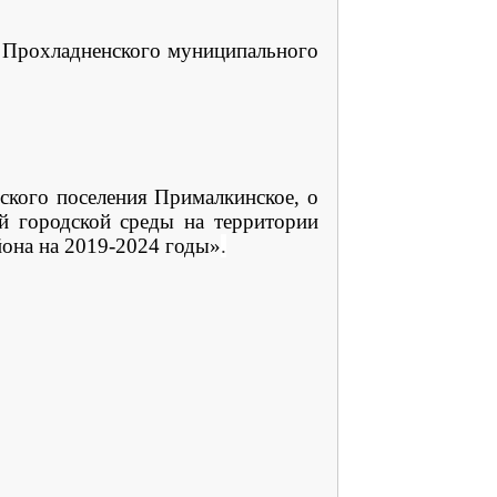
е Прохладненского муниципального
ского поселения Прималкинское, о
 городской среды на территории
она на 2019-2024 годы»
.