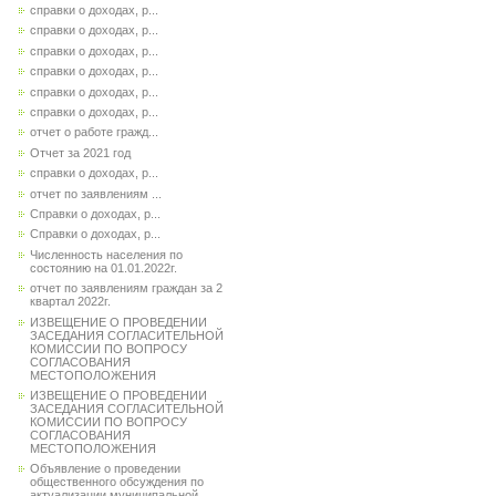
справки о доходах, р...
справки о доходах, р...
справки о доходах, р...
справки о доходах, р...
справки о доходах, р...
справки о доходах, р...
отчет о работе гражд...
Отчет за 2021 год
справки о доходах, р...
отчет по заявлениям ...
Справки о доходах, р...
Справки о доходах, р...
Численность населения по
состоянию на 01.01.2022г.
отчет по заявлениям граждан за 2
квартал 2022г.
ИЗВЕЩЕНИЕ О ПРОВЕДЕНИИ
ЗАСЕДАНИЯ СОГЛАСИТЕЛЬНОЙ
КОМИССИИ ПО ВОПРОСУ
СОГЛАСОВАНИЯ
МЕСТОПОЛОЖЕНИЯ
ИЗВЕЩЕНИЕ О ПРОВЕДЕНИИ
ЗАСЕДАНИЯ СОГЛАСИТЕЛЬНОЙ
КОМИССИИ ПО ВОПРОСУ
СОГЛАСОВАНИЯ
МЕСТОПОЛОЖЕНИЯ
Объявление о проведении
общественного обсуждения по
актуализации муниципальной