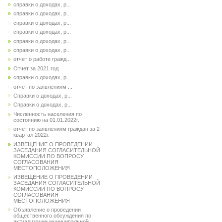
справки о доходах, р...
справки о доходах, р...
справки о доходах, р...
справки о доходах, р...
справки о доходах, р...
справки о доходах, р...
отчет о работе гражд...
Отчет за 2021 год
справки о доходах, р...
отчет по заявлениям ...
Справки о доходах, р...
Справки о доходах, р...
Численность населения по
состоянию на 01.01.2022г.
отчет по заявлениям граждан за 2
квартал 2022г.
ИЗВЕЩЕНИЕ О ПРОВЕДЕНИИ
ЗАСЕДАНИЯ СОГЛАСИТЕЛЬНОЙ
КОМИССИИ ПО ВОПРОСУ
СОГЛАСОВАНИЯ
МЕСТОПОЛОЖЕНИЯ
ИЗВЕЩЕНИЕ О ПРОВЕДЕНИИ
ЗАСЕДАНИЯ СОГЛАСИТЕЛЬНОЙ
КОМИССИИ ПО ВОПРОСУ
СОГЛАСОВАНИЯ
МЕСТОПОЛОЖЕНИЯ
Объявление о проведении
общественного обсуждения по
актуализации муниципальной