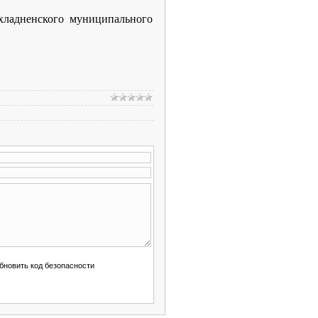
хладненского муниципального