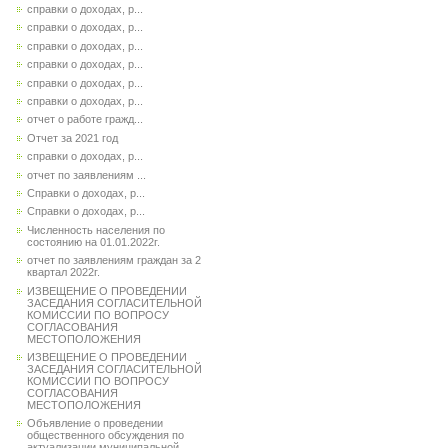
справки о доходах, р...
справки о доходах, р...
справки о доходах, р...
справки о доходах, р...
справки о доходах, р...
справки о доходах, р...
отчет о работе гражд...
Отчет за 2021 год
справки о доходах, р...
отчет по заявлениям ...
Справки о доходах, р...
Справки о доходах, р...
Численность населения по
состоянию на 01.01.2022г.
отчет по заявлениям граждан за 2
квартал 2022г.
ИЗВЕЩЕНИЕ О ПРОВЕДЕНИИ
ЗАСЕДАНИЯ СОГЛАСИТЕЛЬНОЙ
КОМИССИИ ПО ВОПРОСУ
СОГЛАСОВАНИЯ
МЕСТОПОЛОЖЕНИЯ
ИЗВЕЩЕНИЕ О ПРОВЕДЕНИИ
ЗАСЕДАНИЯ СОГЛАСИТЕЛЬНОЙ
КОМИССИИ ПО ВОПРОСУ
СОГЛАСОВАНИЯ
МЕСТОПОЛОЖЕНИЯ
Объявление о проведении
общественного обсуждения по
актуализации муниципальной