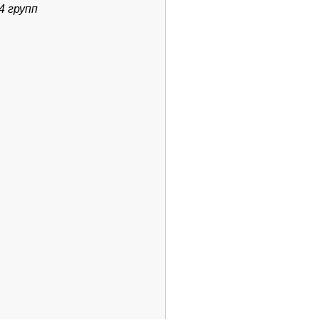
4 групп