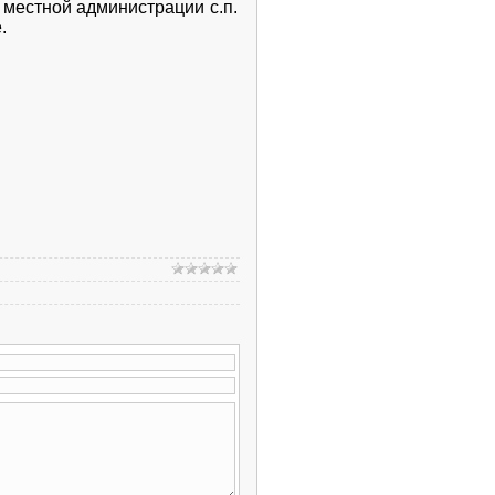
местной администрации с.п.
.