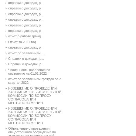
справки о доходах, р...
справки о доходах, р...
справки о доходах, р...
справки о доходах, р...
справки о доходах, р...
справки о доходах, р...
отчет о работе гражд...
Отчет за 2021 год
справки о доходах, р...
отчет по заявлениям ...
Справки о доходах, р...
Справки о доходах, р...
Численность населения по
состоянию на 01.01.2022г.
отчет по заявлениям граждан за 2
квартал 2022г.
ИЗВЕЩЕНИЕ О ПРОВЕДЕНИИ
ЗАСЕДАНИЯ СОГЛАСИТЕЛЬНОЙ
КОМИССИИ ПО ВОПРОСУ
СОГЛАСОВАНИЯ
МЕСТОПОЛОЖЕНИЯ
ИЗВЕЩЕНИЕ О ПРОВЕДЕНИИ
ЗАСЕДАНИЯ СОГЛАСИТЕЛЬНОЙ
КОМИССИИ ПО ВОПРОСУ
СОГЛАСОВАНИЯ
МЕСТОПОЛОЖЕНИЯ
Объявление о проведении
общественного обсуждения по
актуализации муниципальной