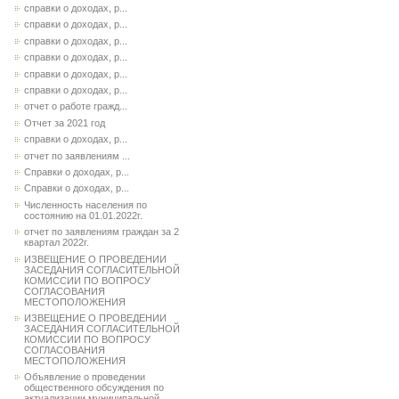
справки о доходах, р...
справки о доходах, р...
справки о доходах, р...
справки о доходах, р...
справки о доходах, р...
справки о доходах, р...
отчет о работе гражд...
Отчет за 2021 год
справки о доходах, р...
отчет по заявлениям ...
Справки о доходах, р...
Справки о доходах, р...
Численность населения по
состоянию на 01.01.2022г.
отчет по заявлениям граждан за 2
квартал 2022г.
ИЗВЕЩЕНИЕ О ПРОВЕДЕНИИ
ЗАСЕДАНИЯ СОГЛАСИТЕЛЬНОЙ
КОМИССИИ ПО ВОПРОСУ
СОГЛАСОВАНИЯ
МЕСТОПОЛОЖЕНИЯ
ИЗВЕЩЕНИЕ О ПРОВЕДЕНИИ
ЗАСЕДАНИЯ СОГЛАСИТЕЛЬНОЙ
КОМИССИИ ПО ВОПРОСУ
СОГЛАСОВАНИЯ
МЕСТОПОЛОЖЕНИЯ
Объявление о проведении
общественного обсуждения по
актуализации муниципальной