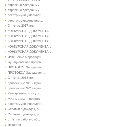
справки о доходах му...
справки о доходах му...
реестр муниципальног...
реестр муниципальног...
Отчет за 2017 год
КОНКУРСНАЯ ДОКУМЕНТА...
КОНКУРСНАЯ ДОКУМЕНТА...
КОНКУРСНАЯ ДОКУМЕНТА...
КОНКУРСНАЯ ДОКУМЕНТА...
КОНКУРСНАЯ ДОКУМЕНТА...
Извещение о проведен...
муниципальная програ...
ПРОТОКОЛ Заседания ...
ПРОТОКОЛ Заседания ...
Отчет за 2018 год
приложение №1 к муни...
приложение №2 к муни...
Реестр закупок, осущ...
Жизнь села ( продолж...
реестр муниципальног...
Справки о доходах, р...
Справки о доходах, р...
отчет по работе с об...
Экология