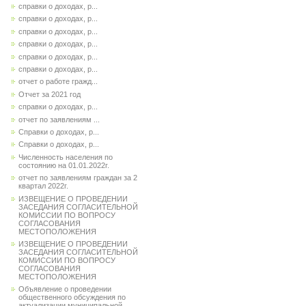
справки о доходах, р...
справки о доходах, р...
справки о доходах, р...
справки о доходах, р...
справки о доходах, р...
справки о доходах, р...
отчет о работе гражд...
Отчет за 2021 год
справки о доходах, р...
отчет по заявлениям ...
Справки о доходах, р...
Справки о доходах, р...
Численность населения по
состоянию на 01.01.2022г.
отчет по заявлениям граждан за 2
квартал 2022г.
ИЗВЕЩЕНИЕ О ПРОВЕДЕНИИ
ЗАСЕДАНИЯ СОГЛАСИТЕЛЬНОЙ
КОМИССИИ ПО ВОПРОСУ
СОГЛАСОВАНИЯ
МЕСТОПОЛОЖЕНИЯ
ИЗВЕЩЕНИЕ О ПРОВЕДЕНИИ
ЗАСЕДАНИЯ СОГЛАСИТЕЛЬНОЙ
КОМИССИИ ПО ВОПРОСУ
СОГЛАСОВАНИЯ
МЕСТОПОЛОЖЕНИЯ
Объявление о проведении
общественного обсуждения по
актуализации муниципальной