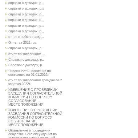
справки о доходах, р...
справки о доходах, р...
справки о доходах, р...
справки о доходах, р...
справки о доходах, р...
справки о доходах, р...
отчет о работе гражд...
Отчет за 2021 год
справки о доходах, р...
отчет по заявлениям ...
Справки о доходах, р...
Справки о доходах, р...
Численность населения по
состоянию на 01.01.2022г.
отчет по заявлениям граждан за 2
квартал 2022г.
ИЗВЕЩЕНИЕ О ПРОВЕДЕНИИ
ЗАСЕДАНИЯ СОГЛАСИТЕЛЬНОЙ
КОМИССИИ ПО ВОПРОСУ
СОГЛАСОВАНИЯ
МЕСТОПОЛОЖЕНИЯ
ИЗВЕЩЕНИЕ О ПРОВЕДЕНИИ
ЗАСЕДАНИЯ СОГЛАСИТЕЛЬНОЙ
КОМИССИИ ПО ВОПРОСУ
СОГЛАСОВАНИЯ
МЕСТОПОЛОЖЕНИЯ
Объявление о проведении
общественного обсуждения по
актуализации муниципальной