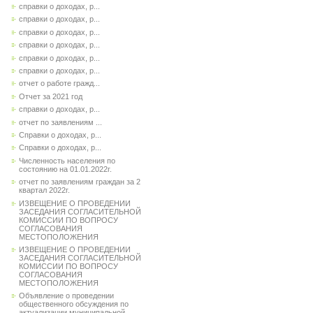
справки о доходах, р...
справки о доходах, р...
справки о доходах, р...
справки о доходах, р...
справки о доходах, р...
справки о доходах, р...
отчет о работе гражд...
Отчет за 2021 год
справки о доходах, р...
отчет по заявлениям ...
Справки о доходах, р...
Справки о доходах, р...
Численность населения по
состоянию на 01.01.2022г.
отчет по заявлениям граждан за 2
квартал 2022г.
ИЗВЕЩЕНИЕ О ПРОВЕДЕНИИ
ЗАСЕДАНИЯ СОГЛАСИТЕЛЬНОЙ
КОМИССИИ ПО ВОПРОСУ
СОГЛАСОВАНИЯ
МЕСТОПОЛОЖЕНИЯ
ИЗВЕЩЕНИЕ О ПРОВЕДЕНИИ
ЗАСЕДАНИЯ СОГЛАСИТЕЛЬНОЙ
КОМИССИИ ПО ВОПРОСУ
СОГЛАСОВАНИЯ
МЕСТОПОЛОЖЕНИЯ
Объявление о проведении
общественного обсуждения по
актуализации муниципальной