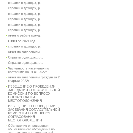
справки о доходах, р...
справки о доходах, р...
справки о доходах, р...
справки о доходах, р...
справки о доходах, р...
справки о доходах, р...
отчет о работе гражд...
Отчет за 2021 год
справки о доходах, р...
отчет по заявлениям ...
Справки о доходах, р...
Справки о доходах, р...
Численность населения по
состоянию на 01.01.2022г.
отчет по заявлениям граждан за 2
квартал 2022г.
ИЗВЕЩЕНИЕ О ПРОВЕДЕНИИ
ЗАСЕДАНИЯ СОГЛАСИТЕЛЬНОЙ
КОМИССИИ ПО ВОПРОСУ
СОГЛАСОВАНИЯ
МЕСТОПОЛОЖЕНИЯ
ИЗВЕЩЕНИЕ О ПРОВЕДЕНИИ
ЗАСЕДАНИЯ СОГЛАСИТЕЛЬНОЙ
КОМИССИИ ПО ВОПРОСУ
СОГЛАСОВАНИЯ
МЕСТОПОЛОЖЕНИЯ
Объявление о проведении
общественного обсуждения по
актуализации муниципальной