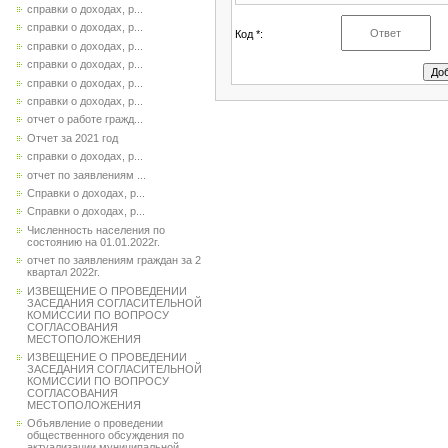
справки о доходах, р...
справки о доходах, р...
Код *:
справки о доходах, р...
справки о доходах, р...
справки о доходах, р...
справки о доходах, р...
отчет о работе гражд...
Отчет за 2021 год
справки о доходах, р...
отчет по заявлениям ...
Справки о доходах, р...
Справки о доходах, р...
Численность населения по
состоянию на 01.01.2022г.
отчет по заявлениям граждан за 2
квартал 2022г.
ИЗВЕЩЕНИЕ О ПРОВЕДЕНИИ
ЗАСЕДАНИЯ СОГЛАСИТЕЛЬНОЙ
КОМИССИИ ПО ВОПРОСУ
СОГЛАСОВАНИЯ
МЕСТОПОЛОЖЕНИЯ
ИЗВЕЩЕНИЕ О ПРОВЕДЕНИИ
ЗАСЕДАНИЯ СОГЛАСИТЕЛЬНОЙ
КОМИССИИ ПО ВОПРОСУ
СОГЛАСОВАНИЯ
МЕСТОПОЛОЖЕНИЯ
Объявление о проведении
общественного обсуждения по
актуализации муниципальной