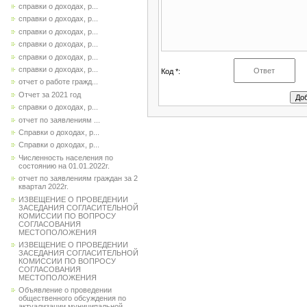
справки о доходах, р...
справки о доходах, р...
справки о доходах, р...
справки о доходах, р...
справки о доходах, р...
справки о доходах, р...
Код *:
отчет о работе гражд...
Отчет за 2021 год
справки о доходах, р...
отчет по заявлениям ...
Справки о доходах, р...
Справки о доходах, р...
Численность населения по
состоянию на 01.01.2022г.
отчет по заявлениям граждан за 2
квартал 2022г.
ИЗВЕЩЕНИЕ О ПРОВЕДЕНИИ
ЗАСЕДАНИЯ СОГЛАСИТЕЛЬНОЙ
КОМИССИИ ПО ВОПРОСУ
СОГЛАСОВАНИЯ
МЕСТОПОЛОЖЕНИЯ
ИЗВЕЩЕНИЕ О ПРОВЕДЕНИИ
ЗАСЕДАНИЯ СОГЛАСИТЕЛЬНОЙ
КОМИССИИ ПО ВОПРОСУ
СОГЛАСОВАНИЯ
МЕСТОПОЛОЖЕНИЯ
Объявление о проведении
общественного обсуждения по
актуализации муниципальной