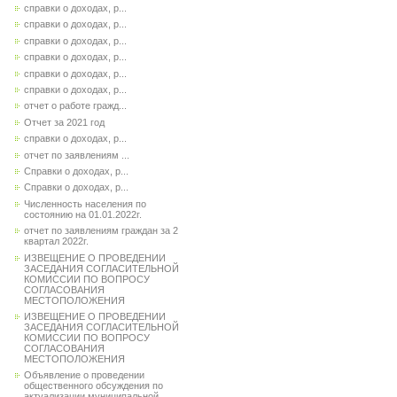
справки о доходах, р...
справки о доходах, р...
справки о доходах, р...
справки о доходах, р...
справки о доходах, р...
справки о доходах, р...
отчет о работе гражд...
Отчет за 2021 год
справки о доходах, р...
отчет по заявлениям ...
Справки о доходах, р...
Справки о доходах, р...
Численность населения по
состоянию на 01.01.2022г.
отчет по заявлениям граждан за 2
квартал 2022г.
ИЗВЕЩЕНИЕ О ПРОВЕДЕНИИ
ЗАСЕДАНИЯ СОГЛАСИТЕЛЬНОЙ
КОМИССИИ ПО ВОПРОСУ
СОГЛАСОВАНИЯ
МЕСТОПОЛОЖЕНИЯ
ИЗВЕЩЕНИЕ О ПРОВЕДЕНИИ
ЗАСЕДАНИЯ СОГЛАСИТЕЛЬНОЙ
КОМИССИИ ПО ВОПРОСУ
СОГЛАСОВАНИЯ
МЕСТОПОЛОЖЕНИЯ
Объявление о проведении
общественного обсуждения по
актуализации муниципальной