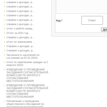
справки о доходах, р...
справки о доходах, р...
справки о доходах, р...
справки о доходах, р...
справки о доходах, р...
Код *:
справки о доходах, р...
отчет о работе гражд...
Отчет за 2021 год
справки о доходах, р...
отчет по заявлениям ...
Справки о доходах, р...
Справки о доходах, р...
Численность населения по
состоянию на 01.01.2022г.
отчет по заявлениям граждан за 2
квартал 2022г.
ИЗВЕЩЕНИЕ О ПРОВЕДЕНИИ
ЗАСЕДАНИЯ СОГЛАСИТЕЛЬНОЙ
КОМИССИИ ПО ВОПРОСУ
СОГЛАСОВАНИЯ
МЕСТОПОЛОЖЕНИЯ
ИЗВЕЩЕНИЕ О ПРОВЕДЕНИИ
ЗАСЕДАНИЯ СОГЛАСИТЕЛЬНОЙ
КОМИССИИ ПО ВОПРОСУ
СОГЛАСОВАНИЯ
МЕСТОПОЛОЖЕНИЯ
Объявление о проведении
общественного обсуждения по
актуализации муниципальной