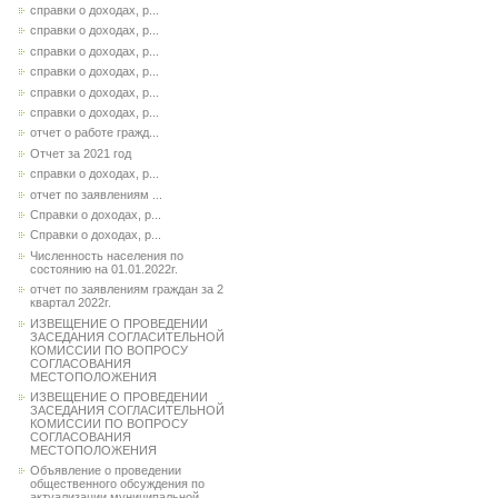
справки о доходах, р...
справки о доходах, р...
справки о доходах, р...
справки о доходах, р...
справки о доходах, р...
справки о доходах, р...
отчет о работе гражд...
Отчет за 2021 год
справки о доходах, р...
отчет по заявлениям ...
Справки о доходах, р...
Справки о доходах, р...
Численность населения по
состоянию на 01.01.2022г.
отчет по заявлениям граждан за 2
квартал 2022г.
ИЗВЕЩЕНИЕ О ПРОВЕДЕНИИ
ЗАСЕДАНИЯ СОГЛАСИТЕЛЬНОЙ
КОМИССИИ ПО ВОПРОСУ
СОГЛАСОВАНИЯ
МЕСТОПОЛОЖЕНИЯ
ИЗВЕЩЕНИЕ О ПРОВЕДЕНИИ
ЗАСЕДАНИЯ СОГЛАСИТЕЛЬНОЙ
КОМИССИИ ПО ВОПРОСУ
СОГЛАСОВАНИЯ
МЕСТОПОЛОЖЕНИЯ
Объявление о проведении
общественного обсуждения по
актуализации муниципальной