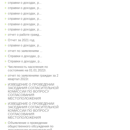
справки о доходах, р...
справки о доходах, р...
справки о доходах, р...
справки о доходах, р...
справки о доходах, р...
справки о доходах, р...
отчет о работе гражд...
Отчет за 2021 год
справки о доходах, р...
отчет по заявлениям ...
Справки о доходах, р...
Справки о доходах, р...
Численность населения по
состоянию на 01.01.2022г.
отчет по заявлениям граждан за 2
квартал 2022г.
ИЗВЕЩЕНИЕ О ПРОВЕДЕНИИ
ЗАСЕДАНИЯ СОГЛАСИТЕЛЬНОЙ
КОМИССИИ ПО ВОПРОСУ
СОГЛАСОВАНИЯ
МЕСТОПОЛОЖЕНИЯ
ИЗВЕЩЕНИЕ О ПРОВЕДЕНИИ
ЗАСЕДАНИЯ СОГЛАСИТЕЛЬНОЙ
КОМИССИИ ПО ВОПРОСУ
СОГЛАСОВАНИЯ
МЕСТОПОЛОЖЕНИЯ
Объявление о проведении
общественного обсуждения по
актуализации муниципальной