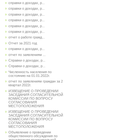
справки о доходах, р...
справки о доходах, р...
справки о доходах, р...
справки о доходах, р...
справки о доходах, р...
справки о доходах, р...
отчет о работе гражд...
Отчет за 2021 год
справки о доходах, р...
отчет по заявлениям ...
Справки о доходах, р...
Справки о доходах, р...
Численность населения по
состоянию на 01.01.2022г.
отчет по заявлениям граждан за 2
квартал 2022г.
ИЗВЕЩЕНИЕ О ПРОВЕДЕНИИ
ЗАСЕДАНИЯ СОГЛАСИТЕЛЬНОЙ
КОМИССИИ ПО ВОПРОСУ
СОГЛАСОВАНИЯ
МЕСТОПОЛОЖЕНИЯ
ИЗВЕЩЕНИЕ О ПРОВЕДЕНИИ
ЗАСЕДАНИЯ СОГЛАСИТЕЛЬНОЙ
КОМИССИИ ПО ВОПРОСУ
СОГЛАСОВАНИЯ
МЕСТОПОЛОЖЕНИЯ
Объявление о проведении
общественного обсуждения по
актуализации муниципальной