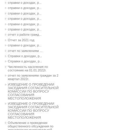
справки о доходах, р...
справки о доходах, р...
справки о доходах, р...
справки о доходах, р...
справки о доходах, р...
справки о доходах, р...
отчет о работе гражд...
Отчет за 2021 год
справки о доходах, р...
отчет по заявлениям ...
Справки о доходах, р...
Справки о доходах, р...
Численность населения по
состоянию на 01.01.2022г.
отчет по заявлениям граждан за 2
квартал 2022г.
ИЗВЕЩЕНИЕ О ПРОВЕДЕНИИ
ЗАСЕДАНИЯ СОГЛАСИТЕЛЬНОЙ
КОМИССИИ ПО ВОПРОСУ
СОГЛАСОВАНИЯ
МЕСТОПОЛОЖЕНИЯ
ИЗВЕЩЕНИЕ О ПРОВЕДЕНИИ
ЗАСЕДАНИЯ СОГЛАСИТЕЛЬНОЙ
КОМИССИИ ПО ВОПРОСУ
СОГЛАСОВАНИЯ
МЕСТОПОЛОЖЕНИЯ
Объявление о проведении
общественного обсуждения по
актуализации муниципальной