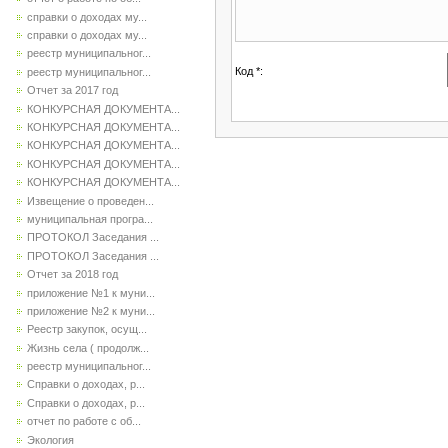
справки о доходах му...
справки о доходах му...
реестр муниципальног...
Код *:
реестр муниципальног...
Отчет за 2017 год
КОНКУРСНАЯ ДОКУМЕНТА...
КОНКУРСНАЯ ДОКУМЕНТА...
КОНКУРСНАЯ ДОКУМЕНТА...
КОНКУРСНАЯ ДОКУМЕНТА...
КОНКУРСНАЯ ДОКУМЕНТА...
Извещение о проведен...
муниципальная програ...
ПРОТОКОЛ Заседания ...
ПРОТОКОЛ Заседания ...
Отчет за 2018 год
приложение №1 к муни...
приложение №2 к муни...
Реестр закупок, осущ...
Жизнь села ( продолж...
реестр муниципальног...
Справки о доходах, р...
Справки о доходах, р...
отчет по работе с об...
Экология