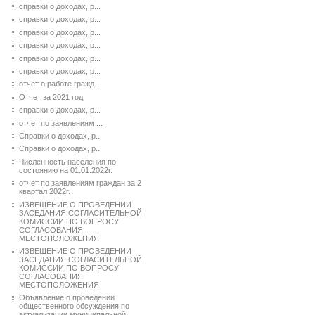
справки о доходах, р...
справки о доходах, р...
справки о доходах, р...
справки о доходах, р...
справки о доходах, р...
справки о доходах, р...
отчет о работе гражд...
Отчет за 2021 год
справки о доходах, р...
отчет по заявлениям ...
Справки о доходах, р...
Справки о доходах, р...
Численность населения по
состоянию на 01.01.2022г.
отчет по заявлениям граждан за 2
квартал 2022г.
ИЗВЕЩЕНИЕ О ПРОВЕДЕНИИ
ЗАСЕДАНИЯ СОГЛАСИТЕЛЬНОЙ
КОМИССИИ ПО ВОПРОСУ
СОГЛАСОВАНИЯ
МЕСТОПОЛОЖЕНИЯ
ИЗВЕЩЕНИЕ О ПРОВЕДЕНИИ
ЗАСЕДАНИЯ СОГЛАСИТЕЛЬНОЙ
КОМИССИИ ПО ВОПРОСУ
СОГЛАСОВАНИЯ
МЕСТОПОЛОЖЕНИЯ
Объявление о проведении
общественного обсуждения по
актуализации муниципальной