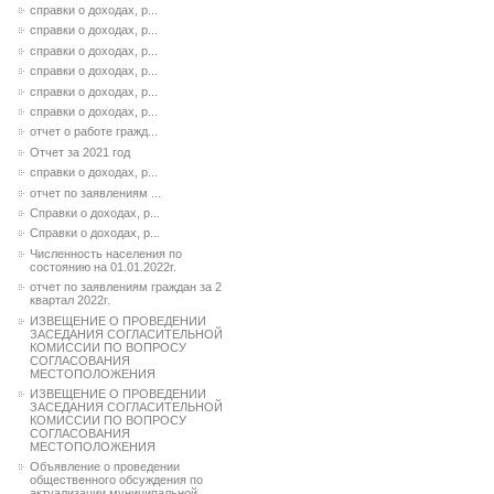
справки о доходах, р...
справки о доходах, р...
справки о доходах, р...
справки о доходах, р...
справки о доходах, р...
справки о доходах, р...
отчет о работе гражд...
Отчет за 2021 год
справки о доходах, р...
отчет по заявлениям ...
Справки о доходах, р...
Справки о доходах, р...
Численность населения по
состоянию на 01.01.2022г.
отчет по заявлениям граждан за 2
квартал 2022г.
ИЗВЕЩЕНИЕ О ПРОВЕДЕНИИ
ЗАСЕДАНИЯ СОГЛАСИТЕЛЬНОЙ
КОМИССИИ ПО ВОПРОСУ
СОГЛАСОВАНИЯ
МЕСТОПОЛОЖЕНИЯ
ИЗВЕЩЕНИЕ О ПРОВЕДЕНИИ
ЗАСЕДАНИЯ СОГЛАСИТЕЛЬНОЙ
КОМИССИИ ПО ВОПРОСУ
СОГЛАСОВАНИЯ
МЕСТОПОЛОЖЕНИЯ
Объявление о проведении
общественного обсуждения по
актуализации муниципальной