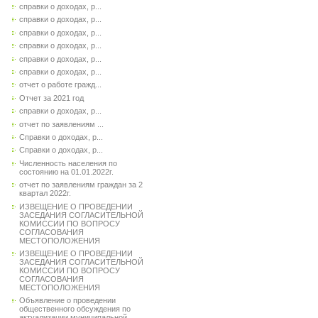
справки о доходах, р...
справки о доходах, р...
справки о доходах, р...
справки о доходах, р...
справки о доходах, р...
справки о доходах, р...
отчет о работе гражд...
Отчет за 2021 год
справки о доходах, р...
отчет по заявлениям ...
Справки о доходах, р...
Справки о доходах, р...
Численность населения по
состоянию на 01.01.2022г.
отчет по заявлениям граждан за 2
квартал 2022г.
ИЗВЕЩЕНИЕ О ПРОВЕДЕНИИ
ЗАСЕДАНИЯ СОГЛАСИТЕЛЬНОЙ
КОМИССИИ ПО ВОПРОСУ
СОГЛАСОВАНИЯ
МЕСТОПОЛОЖЕНИЯ
ИЗВЕЩЕНИЕ О ПРОВЕДЕНИИ
ЗАСЕДАНИЯ СОГЛАСИТЕЛЬНОЙ
КОМИССИИ ПО ВОПРОСУ
СОГЛАСОВАНИЯ
МЕСТОПОЛОЖЕНИЯ
Объявление о проведении
общественного обсуждения по
актуализации муниципальной