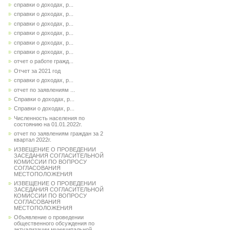
справки о доходах, р...
справки о доходах, р...
справки о доходах, р...
справки о доходах, р...
справки о доходах, р...
справки о доходах, р...
отчет о работе гражд...
Отчет за 2021 год
справки о доходах, р...
отчет по заявлениям ...
Справки о доходах, р...
Справки о доходах, р...
Численность населения по
состоянию на 01.01.2022г.
отчет по заявлениям граждан за 2
квартал 2022г.
ИЗВЕЩЕНИЕ О ПРОВЕДЕНИИ
ЗАСЕДАНИЯ СОГЛАСИТЕЛЬНОЙ
КОМИССИИ ПО ВОПРОСУ
СОГЛАСОВАНИЯ
МЕСТОПОЛОЖЕНИЯ
ИЗВЕЩЕНИЕ О ПРОВЕДЕНИИ
ЗАСЕДАНИЯ СОГЛАСИТЕЛЬНОЙ
КОМИССИИ ПО ВОПРОСУ
СОГЛАСОВАНИЯ
МЕСТОПОЛОЖЕНИЯ
Объявление о проведении
общественного обсуждения по
актуализации муниципальной