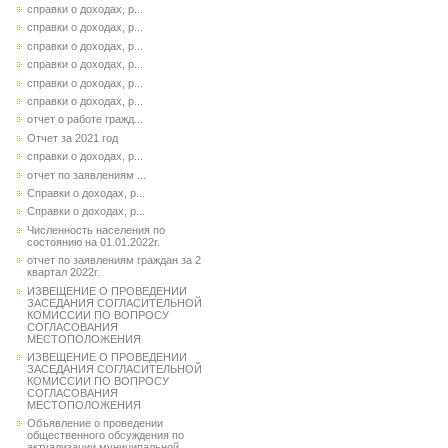
справки о доходах, р...
справки о доходах, р...
справки о доходах, р...
справки о доходах, р...
справки о доходах, р...
справки о доходах, р...
отчет о работе гражд...
Отчет за 2021 год
справки о доходах, р...
отчет по заявлениям ...
Справки о доходах, р...
Справки о доходах, р...
Численность населения по
состоянию на 01.01.2022г.
отчет по заявлениям граждан за 2
квартал 2022г.
ИЗВЕЩЕНИЕ О ПРОВЕДЕНИИ
ЗАСЕДАНИЯ СОГЛАСИТЕЛЬНОЙ
КОМИССИИ ПО ВОПРОСУ
СОГЛАСОВАНИЯ
МЕСТОПОЛОЖЕНИЯ
ИЗВЕЩЕНИЕ О ПРОВЕДЕНИИ
ЗАСЕДАНИЯ СОГЛАСИТЕЛЬНОЙ
КОМИССИИ ПО ВОПРОСУ
СОГЛАСОВАНИЯ
МЕСТОПОЛОЖЕНИЯ
Объявление о проведении
общественного обсуждения по
актуализации муниципальной