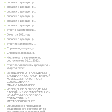
справки о доходах, р...
справки о доходах, р...
справки о доходах, р...
справки о доходах, р...
справки о доходах, р...
справки о доходах, р...
отчет о работе гражд...
Отчет за 2021 год
справки о доходах, р...
отчет по заявлениям ...
Справки о доходах, р...
Справки о доходах, р...
Численность населения по
состоянию на 01.01.2022г.
отчет по заявлениям граждан за 2
квартал 2022г.
ИЗВЕЩЕНИЕ О ПРОВЕДЕНИИ
ЗАСЕДАНИЯ СОГЛАСИТЕЛЬНОЙ
КОМИССИИ ПО ВОПРОСУ
СОГЛАСОВАНИЯ
МЕСТОПОЛОЖЕНИЯ
ИЗВЕЩЕНИЕ О ПРОВЕДЕНИИ
ЗАСЕДАНИЯ СОГЛАСИТЕЛЬНОЙ
КОМИССИИ ПО ВОПРОСУ
СОГЛАСОВАНИЯ
МЕСТОПОЛОЖЕНИЯ
Объявление о проведении
общественного обсуждения по
актуализации муниципальной